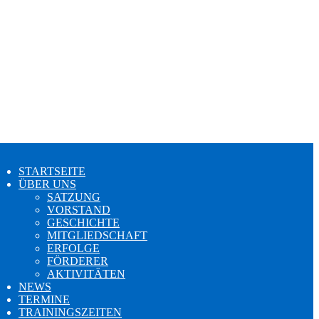
STARTSEITE
ÜBER UNS
SATZUNG
VORSTAND
GESCHICHTE
MITGLIEDSCHAFT
ERFOLGE
FÖRDERER
AKTIVITÄTEN
NEWS
TERMINE
TRAININGSZEITEN