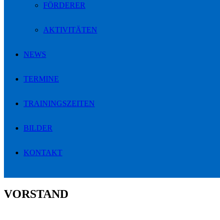
FÖRDERER
AKTIVITÄTEN
NEWS
TERMINE
TRAININGSZEITEN
BILDER
KONTAKT
VORSTAND