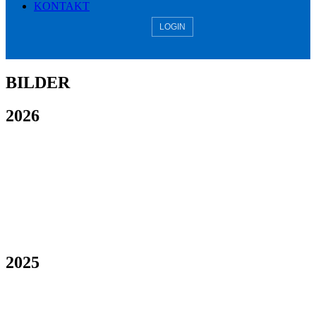
KONTAKT
LOGIN
BILDER
2026
2025