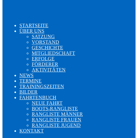
STARTSEITE
ÜBER UNS
SATZUNG
VORSTAND
GESCHICHTE
MITGLIEDSCHAFT
ERFOLGE
FÖRDERER
AKTIVITÄTEN
NEWS
TERMINE
TRAININGSZEITEN
BILDER
FAHRTENBUCH
NEUE FAHRT
BOOTS-RANGLISTE
RANGLISTE MÄNNER
RANGLISTE FRAUEN
RANGLISTE JUGEND
KONTAKT