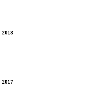
2018
2017