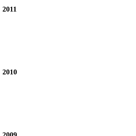
2011
2010
2009