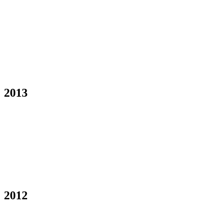
2013
2012