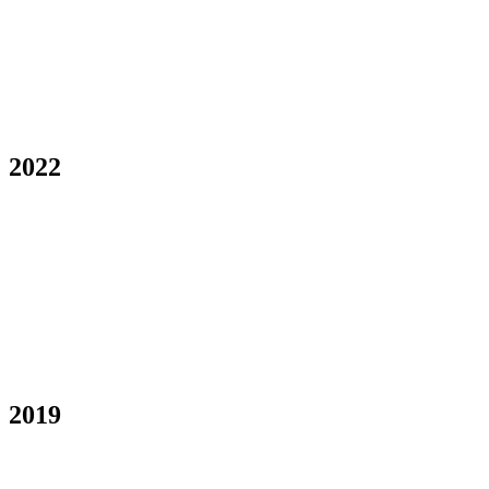
2022
2019