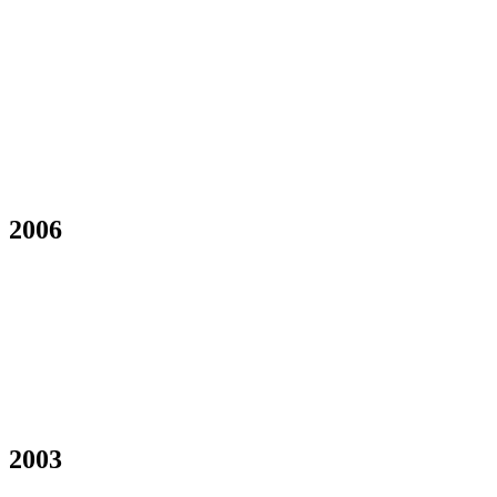
2006
2003