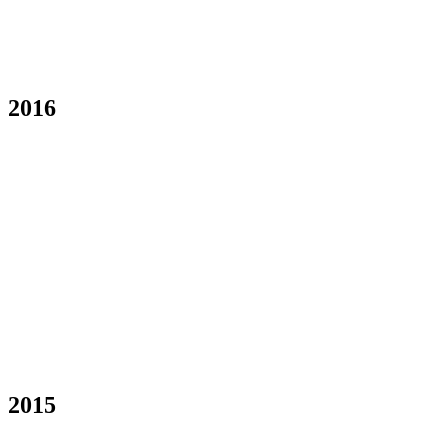
2016
2015