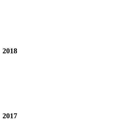
2018
2017