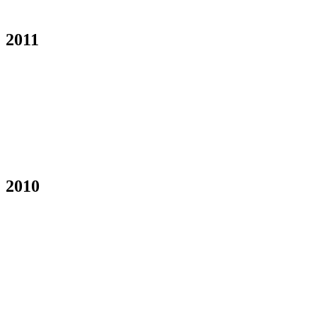
2011
2010