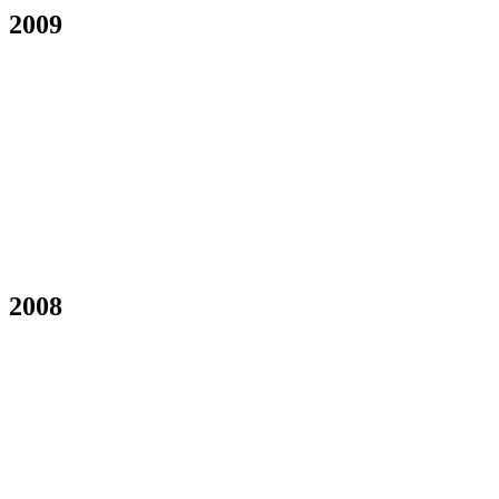
2009
2008