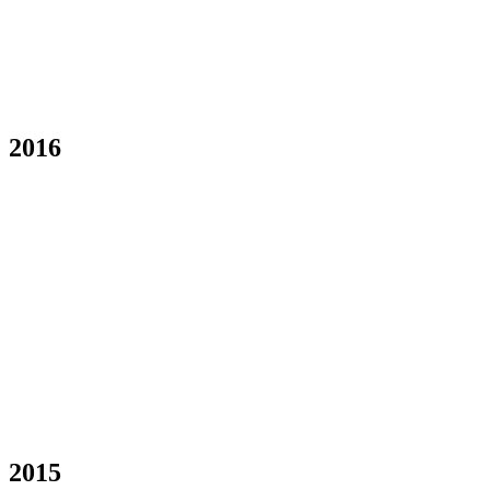
2016
2015