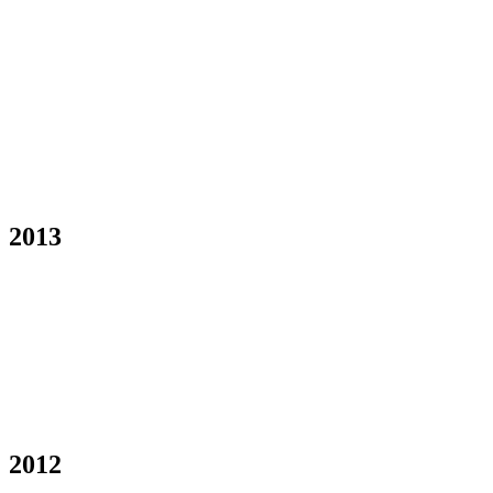
2013
2012