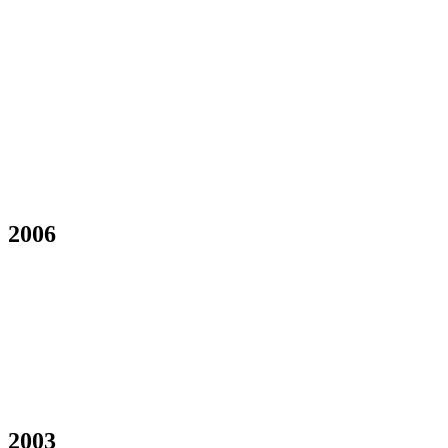
2006
2003