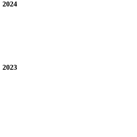
2024
2023