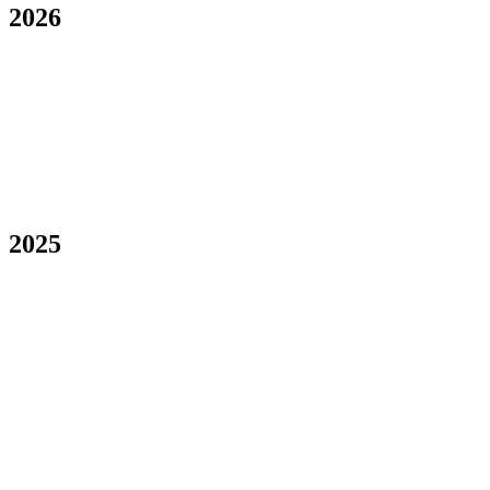
2026
2025