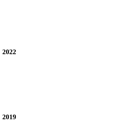
2022
2019