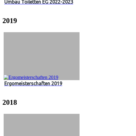
Umbau Toiletten EG 2022-2023
2019
Ergomeisterschaften 2019
2018