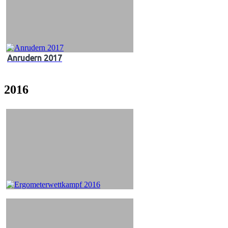
Anrudern 2017
2016