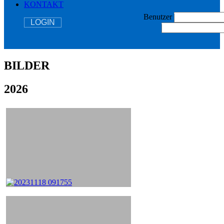
KONTAKT
Benutzer
LOGIN
BILDER
2026