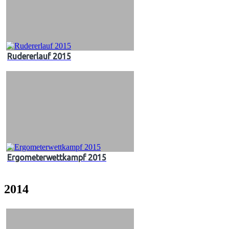
Rudererlauf 2015
Ergometerwettkampf 2015
2014