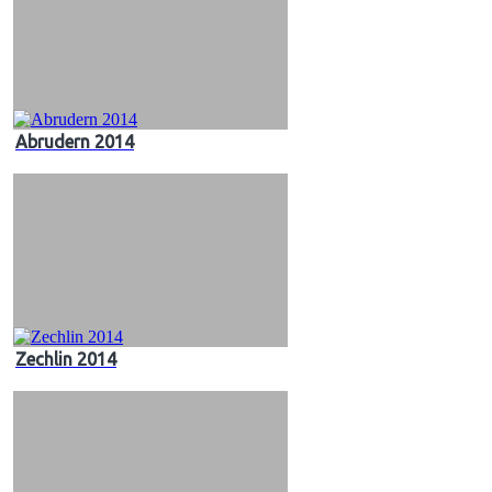
Abrudern 2014
Zechlin 2014