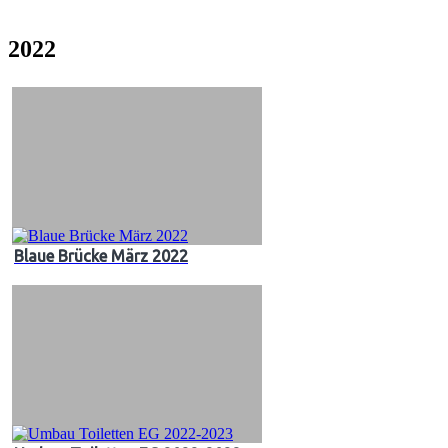
2022
Blaue Brücke März 2022