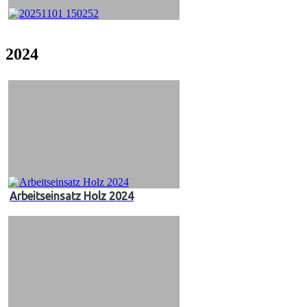
2024
Arbeitseinsatz Holz 2024