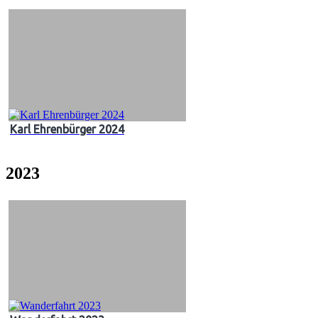
Karl Ehrenbürger 2024
2023