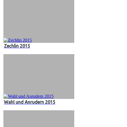
Zechlin 2015
Wahl und Anrudern 2015