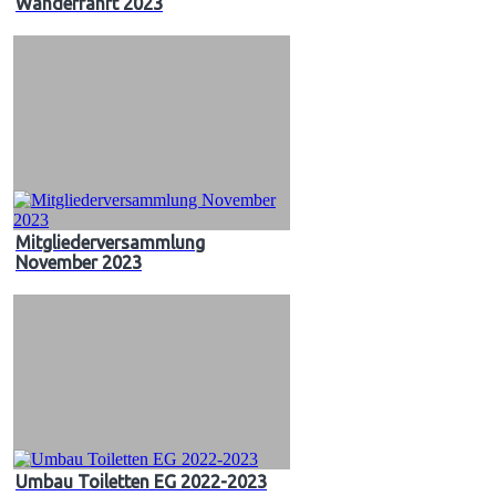
Wanderfahrt 2023
Mitgliederversammlung
November 2023
Umbau Toiletten EG 2022-2023