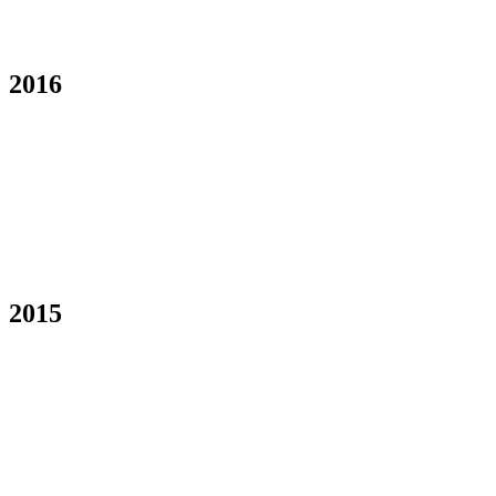
2016
2015