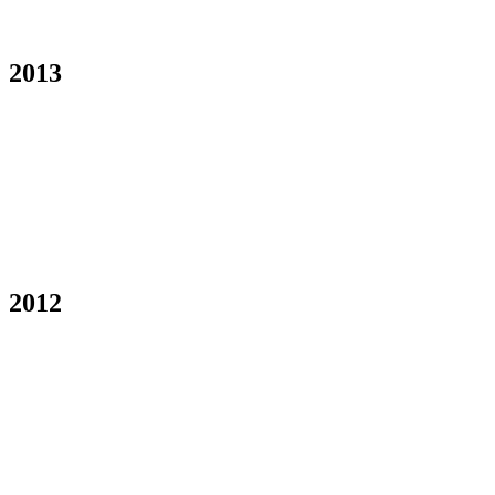
2013
2012