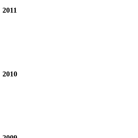
2011
2010
2009