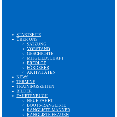
STARTSEITE
ÜBER UNS
SATZUNG
VORSTAND
GESCHICHTE
MITGLIEDSCHAFT
ERFOLGE
FÖRDERER
AKTIVITÄTEN
NEWS
TERMINE
TRAININGSZEITEN
BILDER
FAHRTENBUCH
NEUE FAHRT
BOOTS-RANGLISTE
RANGLISTE MÄNNER
RANGLISTE FRAUEN