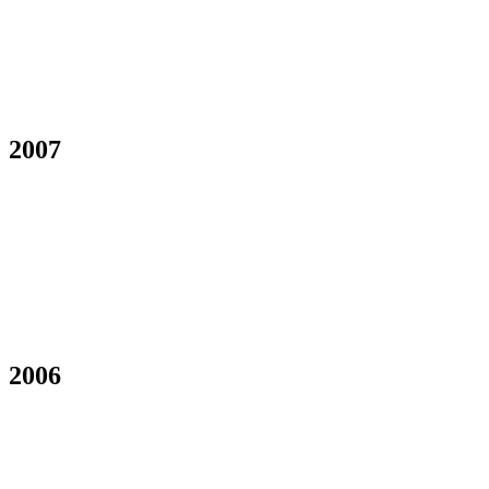
2007
2006