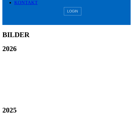
KONTAKT
LOGIN
BILDER
2026
2025