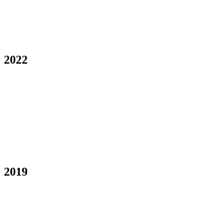
2022
2019