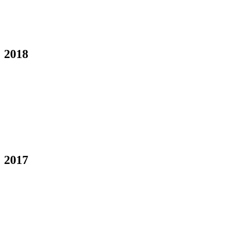
2018
2017