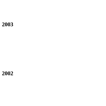
2003
2002