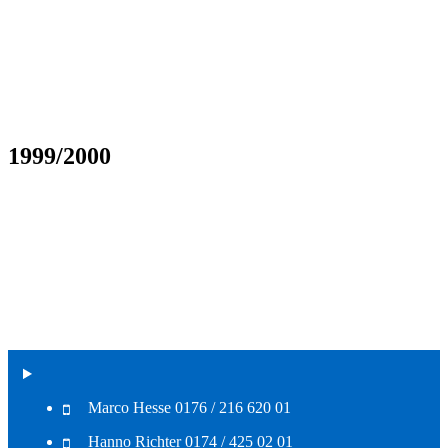
1999/2000
Marco Hesse 0176 / 216 620 01
Hanno Richter 0174 / 425 02 01