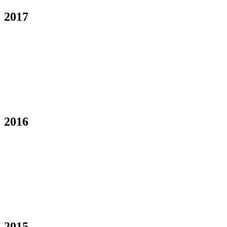
2017
2016
2015