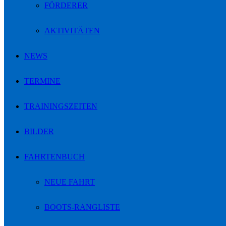
FÖRDERER
AKTIVITÄTEN
NEWS
TERMINE
TRAININGSZEITEN
BILDER
FAHRTENBUCH
NEUE FAHRT
BOOTS-RANGLISTE