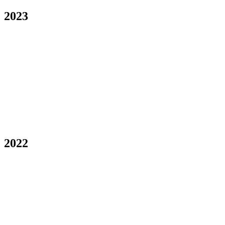
2023
2022