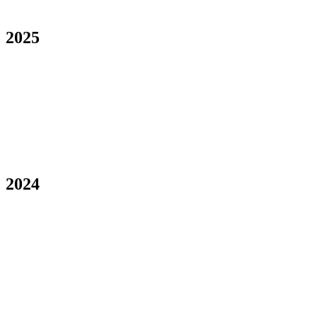
2025
2024