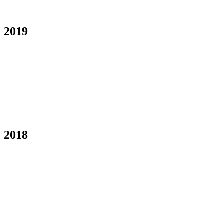
2019
2018