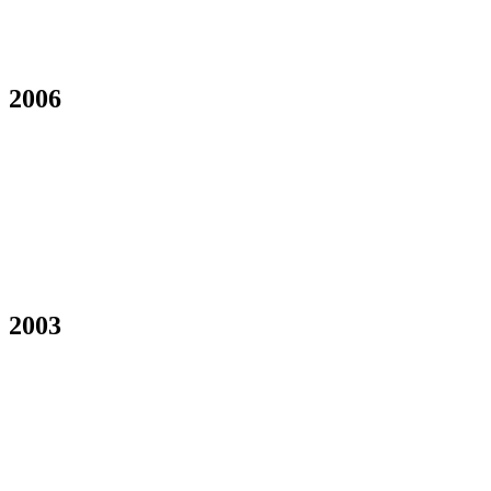
2006
2003