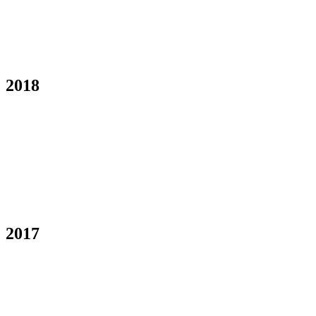
2018
2017