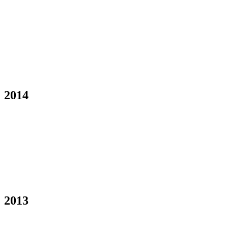
2014
2013