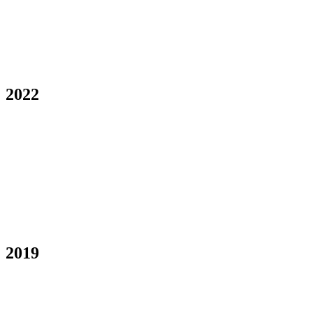
2022
2019