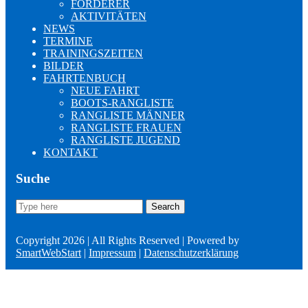
FÖRDERER
AKTIVITÄTEN
NEWS
TERMINE
TRAININGSZEITEN
BILDER
FAHRTENBUCH
NEUE FAHRT
BOOTS-RANGLISTE
RANGLISTE MÄNNER
RANGLISTE FRAUEN
RANGLISTE JUGEND
KONTAKT
Suche
Search
Search
for:
Copyright 2026 | All Rights Reserved | Powered by
SmartWebStart
|
Impressum
|
Datenschutzerklärung