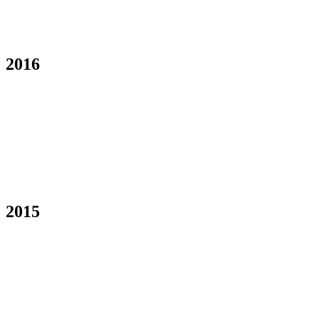
2016
2015