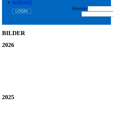
KONTAKT
Benutzer
LOGIN
BILDER
2026
2025