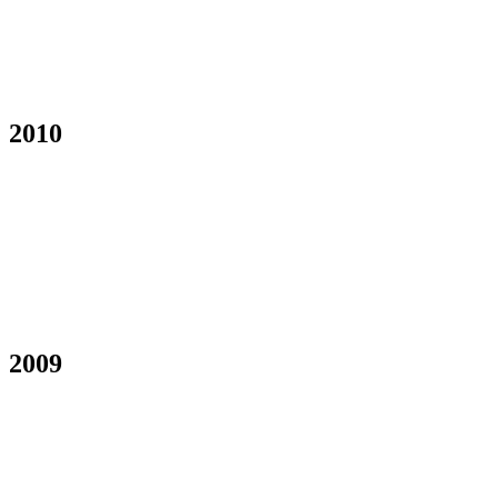
2010
2009