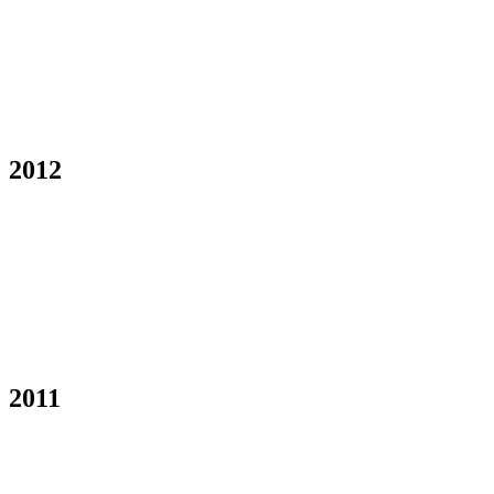
2012
2011