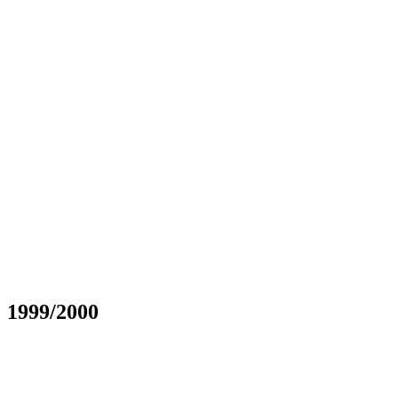
1999/2000