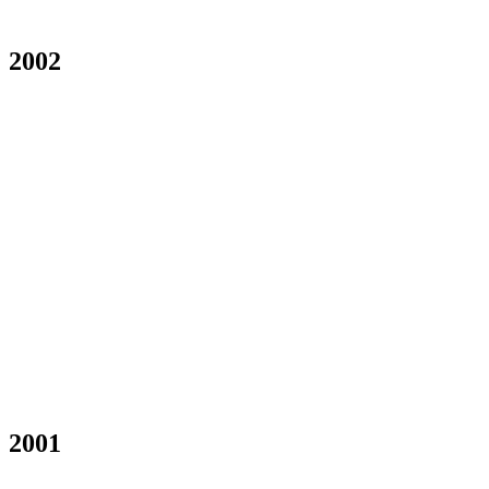
2002
2001