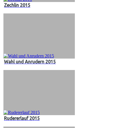
Zechlin 2015
Wahl und Anrudern 2015
Rudererlauf 2015