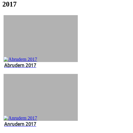
2017
Abrudern 2017
Anrudern 2017