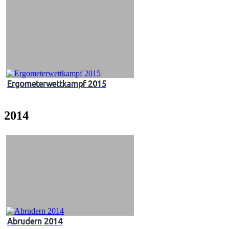
Ergometerwettkampf 2015
2014
Abrudern 2014