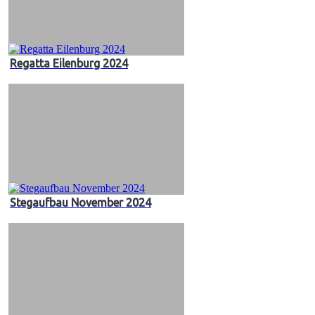
Regatta Eilenburg 2024
Stegaufbau November 2024