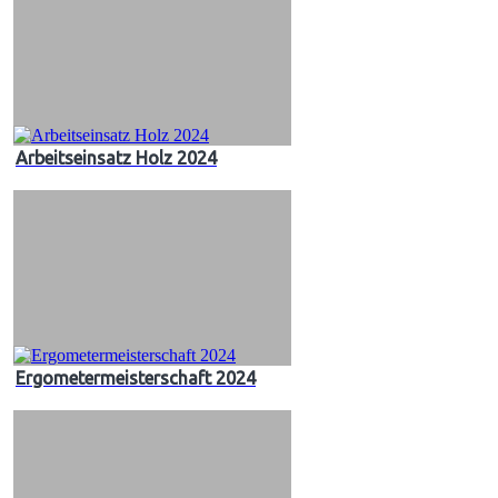
Arbeitseinsatz Holz 2024
Ergometermeisterschaft 2024