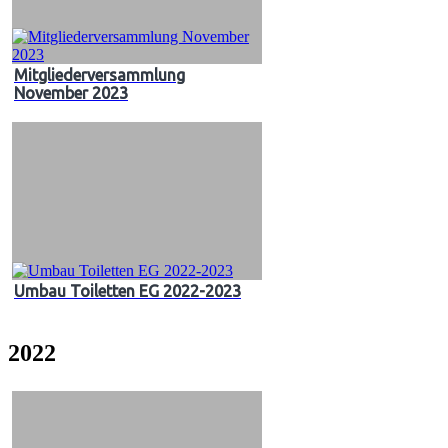
Mitgliederversammlung
November 2023
Umbau Toiletten EG 2022-2023
2022