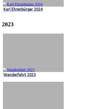
Karl Ehrenbürger 2024
2023
Wanderfahrt 2023