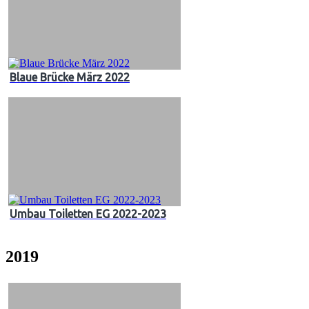
Blaue Brücke März 2022
Umbau Toiletten EG 2022-2023
2019