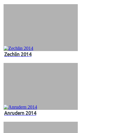
Zechlin 2014
Anrudern 2014