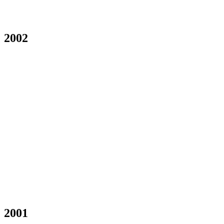
2002
2001