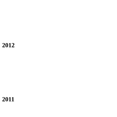
2012
2011