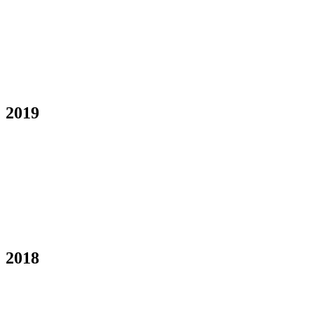
2019
2018