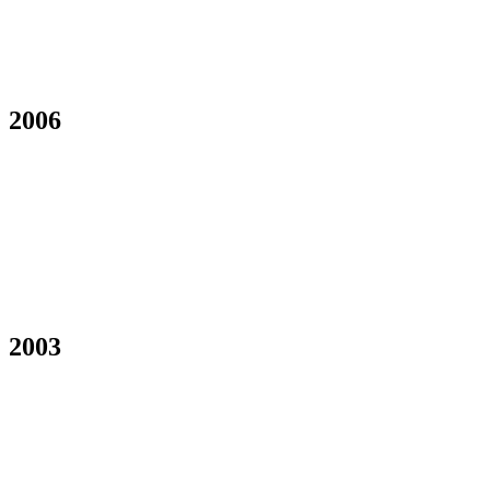
2006
2003