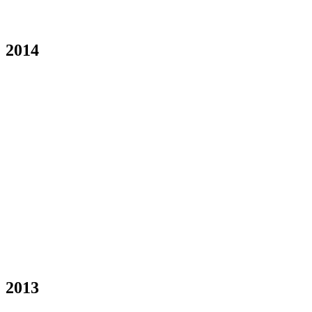
2014
2013