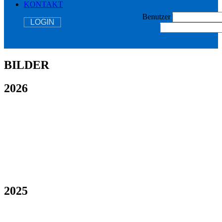
KONTAKT
Benutzer
LOGIN
BILDER
2026
2025