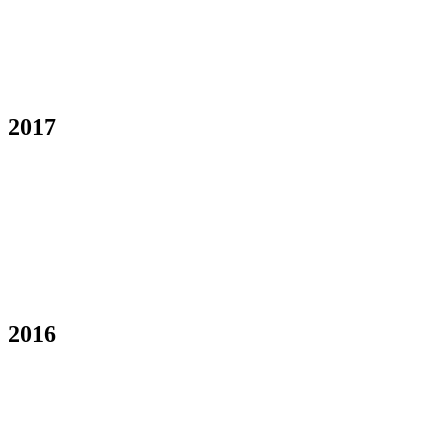
2017
2016