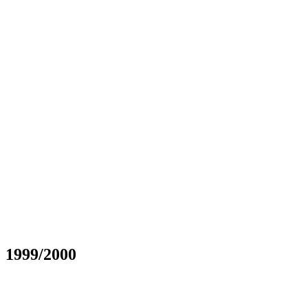
1999/2000