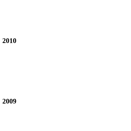
2010
2009