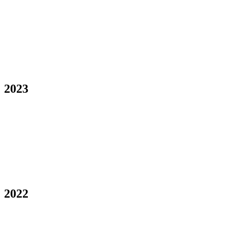
2023
2022