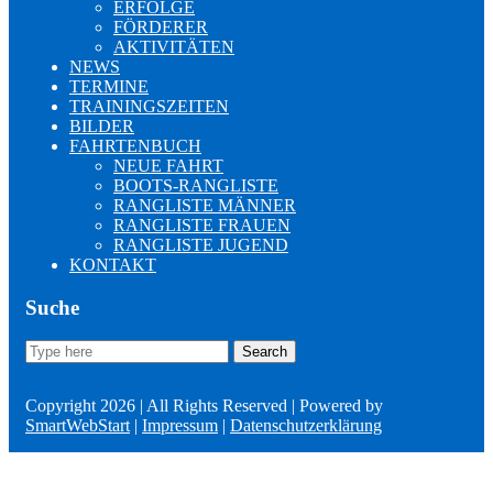
ERFOLGE
FÖRDERER
AKTIVITÄTEN
NEWS
TERMINE
TRAININGSZEITEN
BILDER
FAHRTENBUCH
NEUE FAHRT
BOOTS-RANGLISTE
RANGLISTE MÄNNER
RANGLISTE FRAUEN
RANGLISTE JUGEND
KONTAKT
Suche
Search
Search
for:
Copyright 2026 | All Rights Reserved | Powered by
SmartWebStart
|
Impressum
|
Datenschutzerklärung