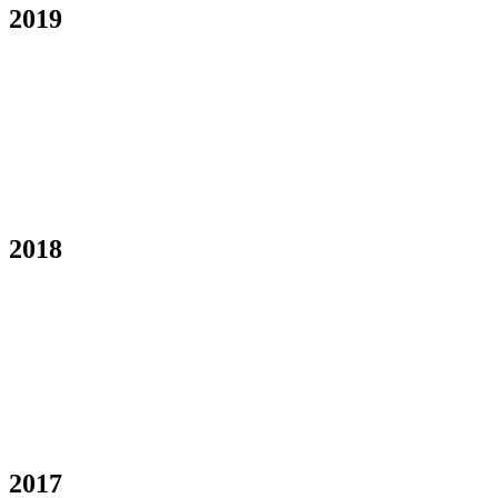
2019
2018
2017