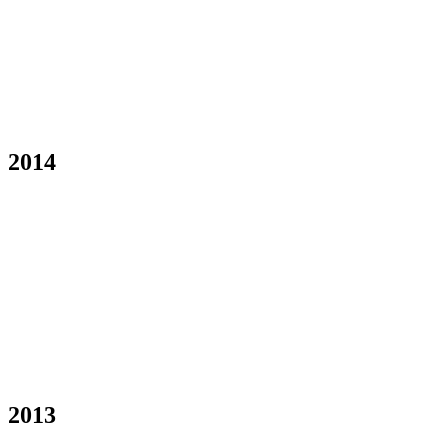
2014
2013