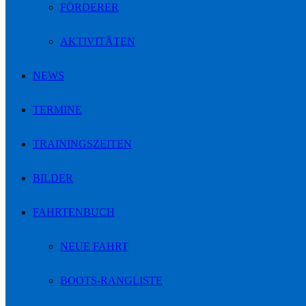
FÖRDERER
AKTIVITÄTEN
NEWS
TERMINE
TRAININGSZEITEN
BILDER
FAHRTENBUCH
NEUE FAHRT
BOOTS-RANGLISTE