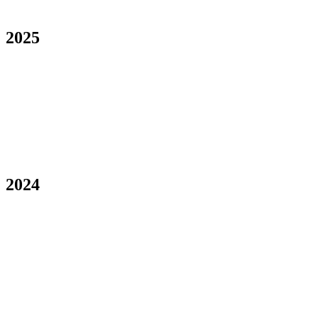
2025
2024