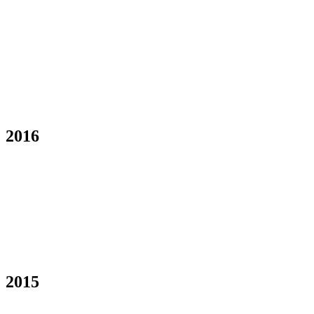
2016
2015