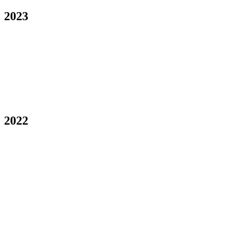
2023
2022