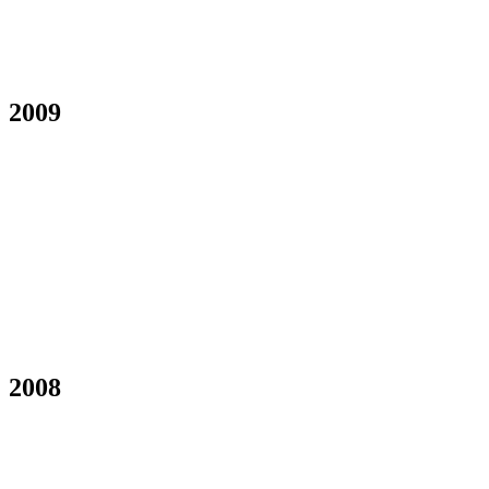
2009
2008