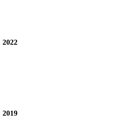
2022
2019