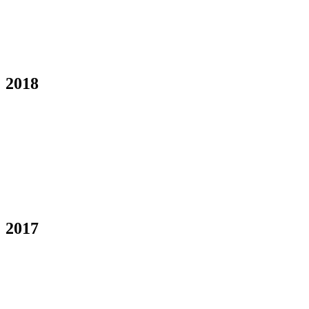
2018
2017