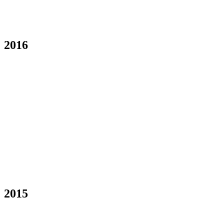
2016
2015