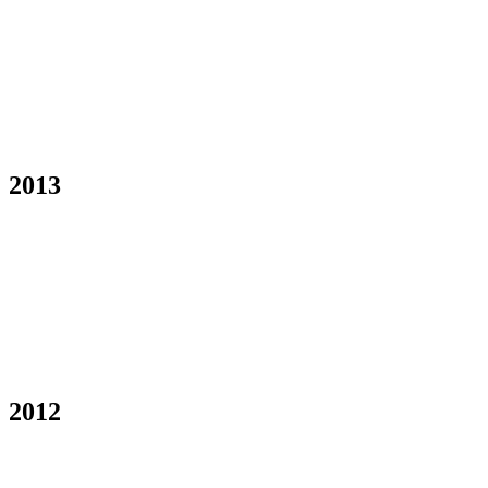
2013
2012