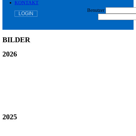
KONTAKT
Benutzer
LOGIN
BILDER
2026
2025