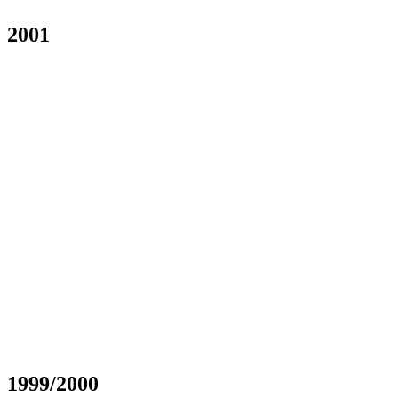
2001
1999/2000