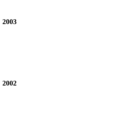
2003
2002