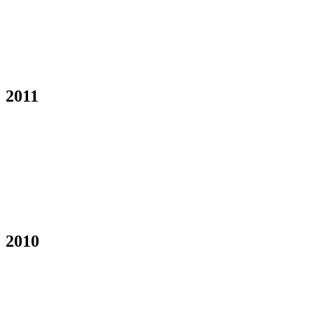
2011
2010