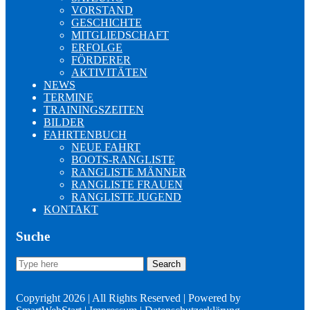
VORSTAND
GESCHICHTE
MITGLIEDSCHAFT
ERFOLGE
FÖRDERER
AKTIVITÄTEN
NEWS
TERMINE
TRAININGSZEITEN
BILDER
FAHRTENBUCH
NEUE FAHRT
BOOTS-RANGLISTE
RANGLISTE MÄNNER
RANGLISTE FRAUEN
RANGLISTE JUGEND
KONTAKT
Suche
Search
Search
for:
Copyright 2026 | All Rights Reserved | Powered by