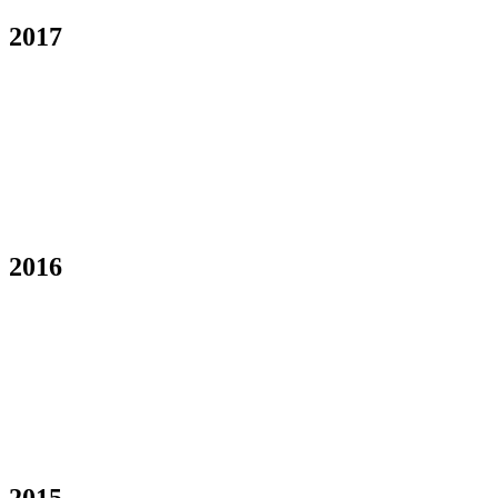
2017
2016
2015