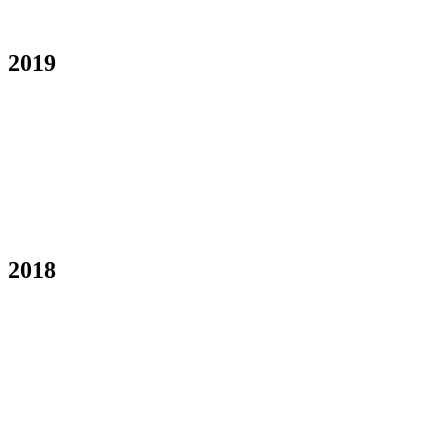
2019
2018