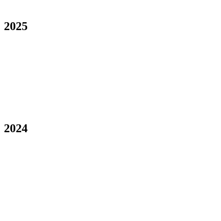
2025
2024