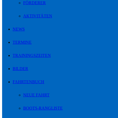
FÖRDERER
AKTIVITÄTEN
NEWS
TERMINE
TRAININGSZEITEN
BILDER
FAHRTENBUCH
NEUE FAHRT
BOOTS-RANGLISTE