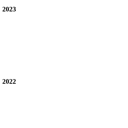
2023
2022