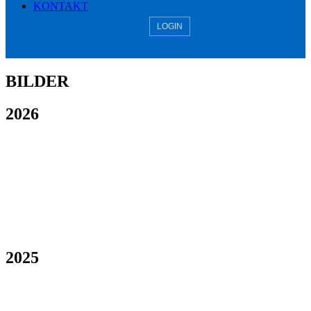
KONTAKT
LOGIN
BILDER
2026
2025