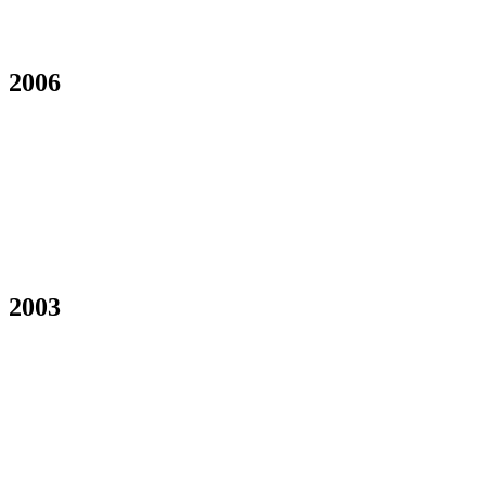
2006
2003