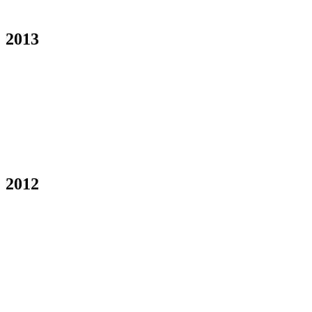
2013
2012