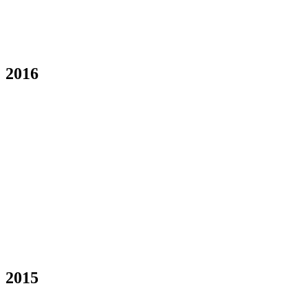
2016
2015