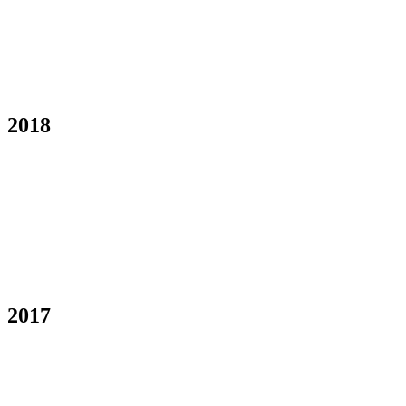
2018
2017