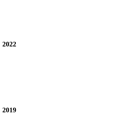
2022
2019