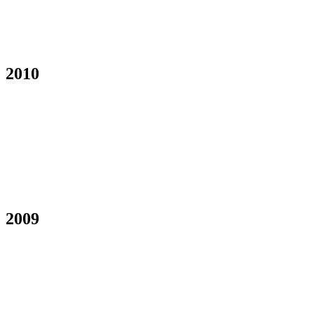
2010
2009