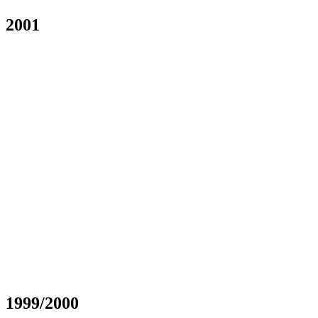
2001
1999/2000