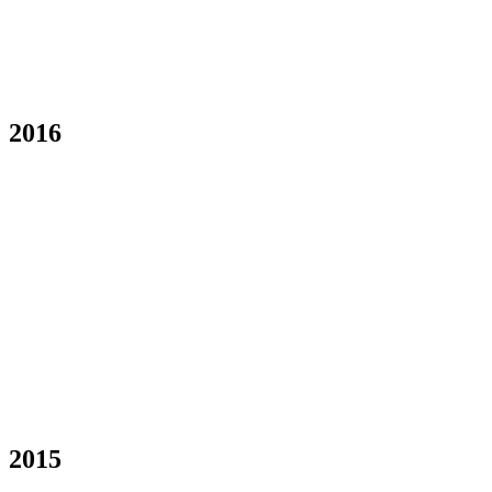
2016
2015