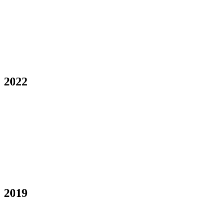
2022
2019