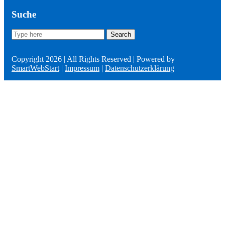
Suche
Search
Search
for:
Copyright 2026 | All Rights Reserved | Powered by
SmartWebStart
|
Impressum
|
Datenschutzerklärung