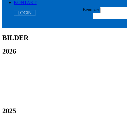
KONTAKT
Benutzer
LOGIN
BILDER
2026
2025