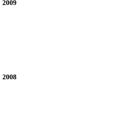
2009
2008