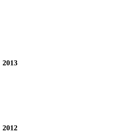
2013
2012