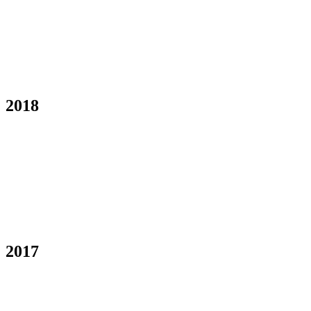
2018
2017