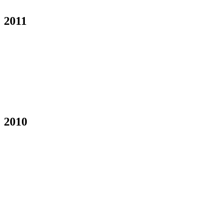
2011
2010