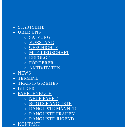
STARTSEITE
ÜBER UNS
SATZUNG
VORSTAND
GESCHICHTE
MITGLIEDSCHAFT
ERFOLGE
FÖRDERER
AKTIVITÄTEN
NEWS
TERMINE
TRAININGSZEITEN
BILDER
FAHRTENBUCH
NEUE FAHRT
BOOTS-RANGLISTE
RANGLISTE MÄNNER
RANGLISTE FRAUEN
RANGLISTE JUGEND
KONTAKT