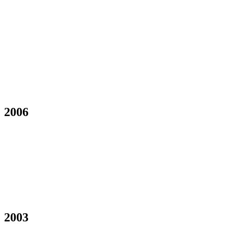
2006
2003