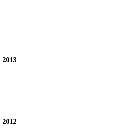
2013
2012