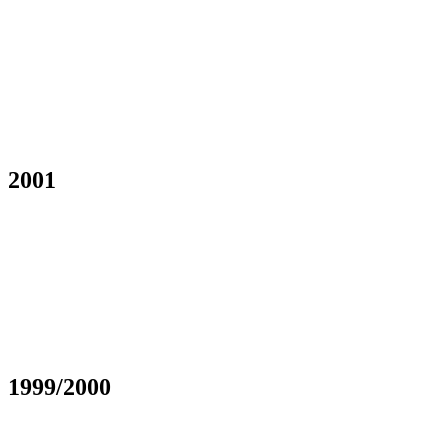
2001
1999/2000