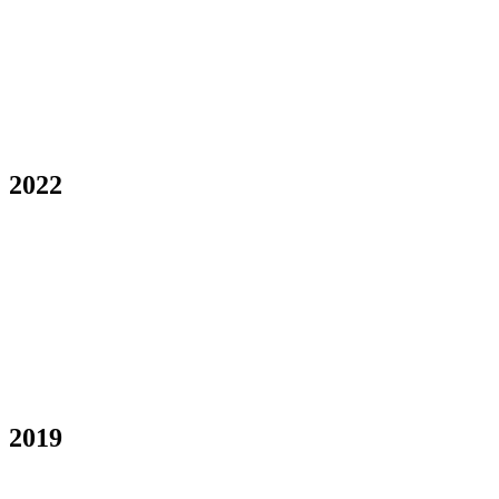
2022
2019