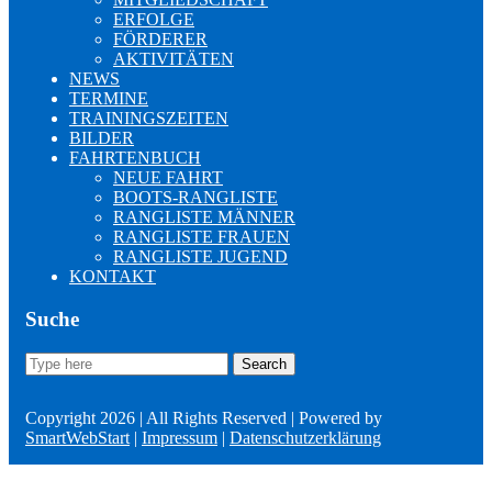
ERFOLGE
FÖRDERER
AKTIVITÄTEN
NEWS
TERMINE
TRAININGSZEITEN
BILDER
FAHRTENBUCH
NEUE FAHRT
BOOTS-RANGLISTE
RANGLISTE MÄNNER
RANGLISTE FRAUEN
RANGLISTE JUGEND
KONTAKT
Suche
Search
Search
for:
Copyright 2026 | All Rights Reserved | Powered by
SmartWebStart
|
Impressum
|
Datenschutzerklärung