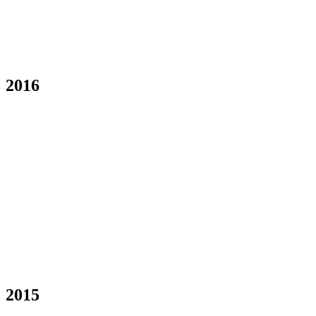
2016
2015