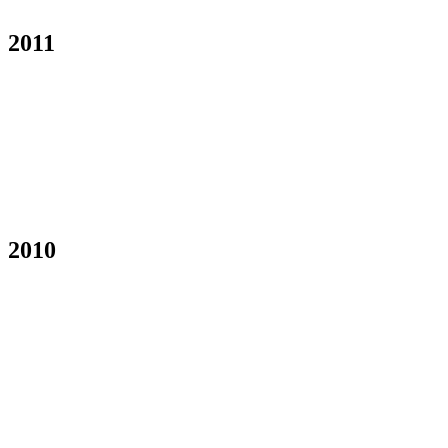
2011
2010