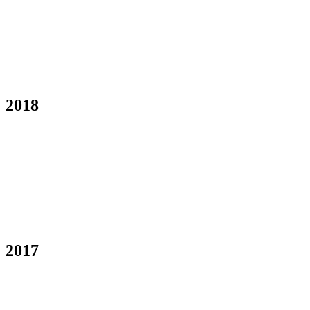
2018
2017