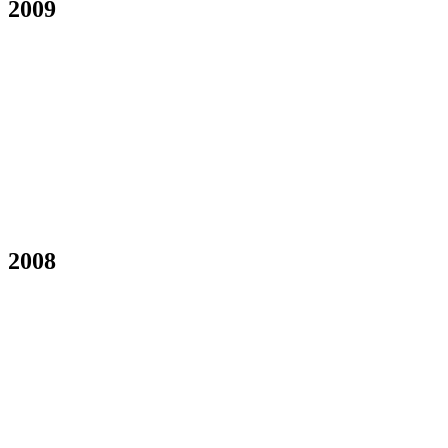
2009
2008