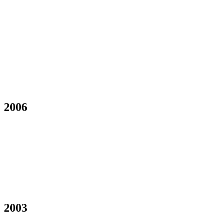
2006
2003