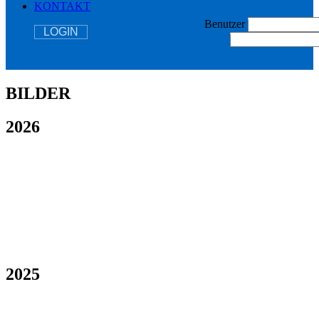
KONTAKT
Benutzer
LOGIN
BILDER
2026
2025